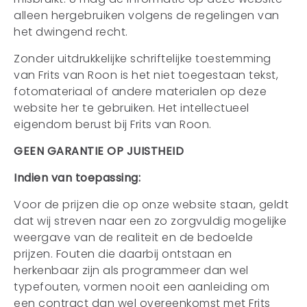
alleen hergebruiken volgens de regelingen van
het dwingend recht.
Zonder uitdrukkelijke schriftelijke toestemming
van Frits van Roon is het niet toegestaan tekst,
fotomateriaal of andere materialen op deze
website her te gebruiken. Het intellectueel
eigendom berust bij Frits van Roon.
GEEN GARANTIE OP JUISTHEID
Indien van toepassing:
Voor de prijzen die op onze website staan, geldt
dat wij streven naar een zo zorgvuldig mogelijke
weergave van de realiteit en de bedoelde
prijzen. Fouten die daarbij ontstaan en
herkenbaar zijn als programmeer dan wel
typefouten, vormen nooit een aanleiding om
een contract dan wel overeenkomst met Frits