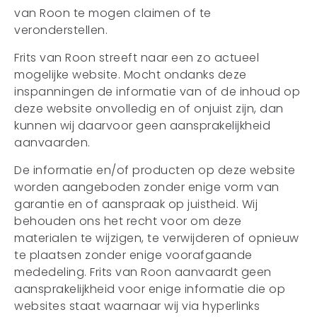
van Roon te mogen claimen of te
veronderstellen.
Frits van Roon streeft naar een zo actueel
mogelijke website. Mocht ondanks deze
inspanningen de informatie van of de inhoud op
deze website onvolledig en of onjuist zijn, dan
kunnen wij daarvoor geen aansprakelijkheid
aanvaarden.
De informatie en/of producten op deze website
worden aangeboden zonder enige vorm van
garantie en of aanspraak op juistheid. Wij
behouden ons het recht voor om deze
materialen te wijzigen, te verwijderen of opnieuw
te plaatsen zonder enige voorafgaande
mededeling. Frits van Roon aanvaardt geen
aansprakelijkheid voor enige informatie die op
websites staat waarnaar wij via hyperlinks